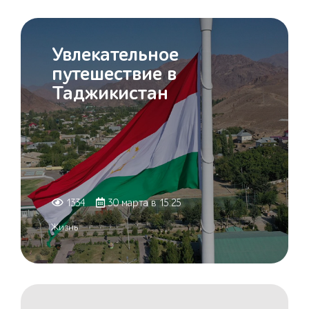
Увлекательное
путешествие в
Таджикистан
1334
30 марта в 15:25
Жизнь