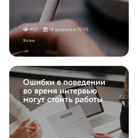
4921
18 февраля в 02:49
Жизнь
Ошибки в поведении
во время интервью
могут стоить работы