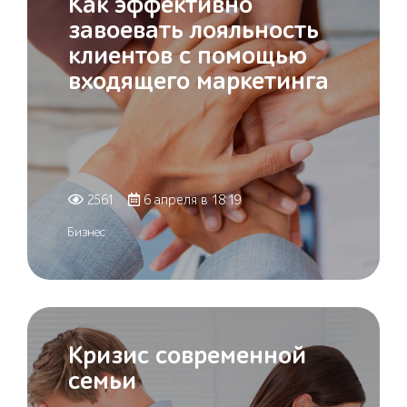
Как эффективно
завоевать лояльность
клиентов с помощью
входящего маркетинга
2561
6 апреля в 18:19
Бизнес
Кризис современной
семьи