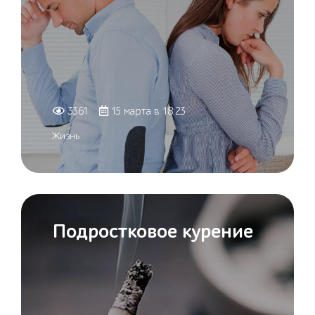
3361
15 марта в 18:23
Жизнь
Подростковое курение