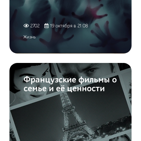
2702
19 октября в 21:08
Жизнь
Французские фильмы о
семье и её ценности