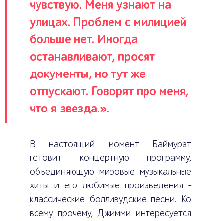
чувствую. Меня узнают на
улицах. Проблем с милицией
больше нет. Иногда
останавливают, просят
документы, но тут же
отпускают. Говорят про меня,
что я звезда.».
В настоящий момент Баймурат
готовит концертную программу,
объединяющую мировые музыкальные
хиты и его любимые произведения –
классические болливудские песни. Ко
всему прочему, Джимми интересуется