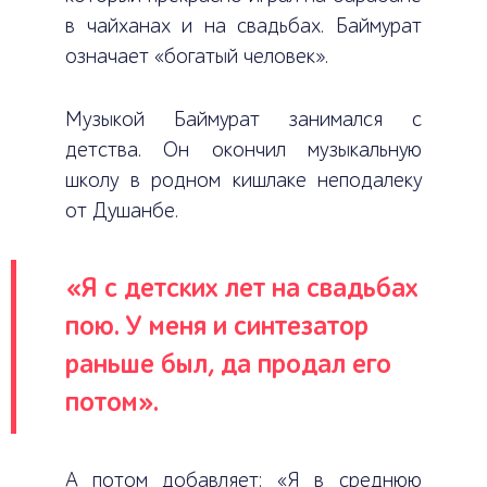
в чайханах и на свадьбах. Баймурат
означает «богатый человек».
Музыкой Баймурат занимался с
детства. Он окончил музыкальную
школу в родном кишлаке неподалеку
от Душанбе.
«Я с детских лет на свадьбах
пою. У меня и синтезатор
раньше был, да продал его
потом».
А потом добавляет: «Я в среднюю