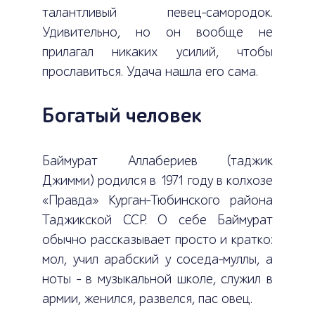
талантливый певец-самородок.
Удивительно, но он вообще не
прилагал никаких усилий, чтобы
прославиться. Удача нашла его сама.
Богатый человек
Баймурат Аллабериев (таджик
Джимми) родился в 1971 году в колхозе
«Правда» Курган-Тюбинского района
Таджикской ССР. О себе Баймурат
обычно рассказывает просто и кратко:
мол, учил арабский у соседа-муллы, а
ноты – в музыкальной школе, служил в
армии, женился, развелся, пас овец.