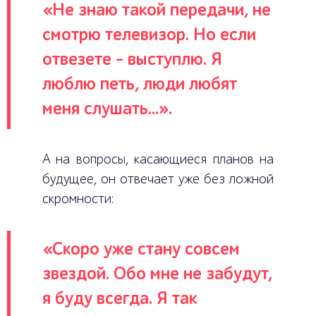
«Не знаю такой передачи, не
смотрю телевизор. Но если
отвезете – выступлю. Я
люблю петь, люди любят
меня слушать...».
А на вопросы, касающиеся планов на
будущее, он отвечает уже без ложной
скромности:
«Скоро уже стану совсем
звездой. Обо мне не забудут,
я буду всегда. Я так