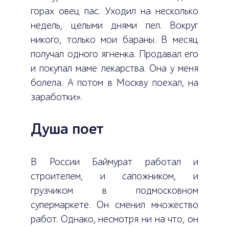
горах овец пас. Уходил на несколько
недель, целыми днями пел. Вокруг
никого, только мои бараны. В месяц
получал одного ягненка. Продавал его
и покупал маме лекарства. Она у меня
болела. А потом в Москву поехал, на
заработки».
Душа поет
В России Баймурат работал и
строителем, и сапожником, и
грузчиком в подмосковном
супермаркете. Он сменил множество
работ. Однако, несмотря ни на что, он