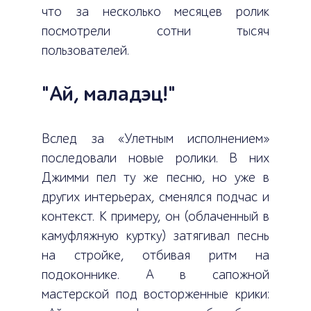
что за несколько месяцев ролик
посмотрели сотни тысяч
пользователей.
"Ай, маладэц!"
Вслед за «Улетным исполнением»
последовали новые ролики. В них
Джимми пел ту же песню, но уже в
других интерьерах, сменялся подчас и
контекст. К примеру, он (облаченный в
камуфляжную куртку) затягивал песнь
на стройке, отбивая ритм на
подоконнике. А в сапожной
мастерской под восторженные крики: