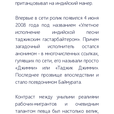
пританцовывал на индийский манер.
Впервые в сети ролик появился 4 июня
2008 года под названием «Улетное
исполнение индийской песни
таджикским гастарбайтером». Причем
загадочный исполнитель остался
анонимом – в многочисленных ссылках,
гулявших по сети, его называли просто
«Джимми» или «Таджик Джимми».
Последнее прозвище впоследствии и
стало псевдонимом Баймурата.
Контраст между унылыми реалиями
рабочих-мигрантов и очевидным
талантом певца был настолько велик,