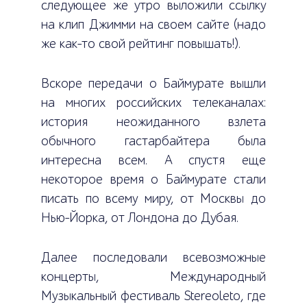
следующее же утро выложили ссылку
на клип Джимми на своем сайте (надо
же как-то свой рейтинг повышать!).
Вскоре передачи о Баймурате вышли
на многих российских телеканалах:
история неожиданного взлета
обычного гастарбайтера была
интересна всем. А спустя еще
некоторое время о Баймурате стали
писать по всему миру, от Москвы до
Нью-Йорка, от Лондона до Дубая.
Далее последовали всевозможные
концерты, Международный
Музыкальный фестиваль Stereoleto, где