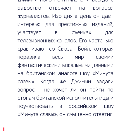
радостью отвечает на вопросы
журналистов. Изо дня в день он дает
интервью для престижных изданий,
участвует в съемках для
телевизионных каналов. Его частенько
сравнивают со Сьюзан Бойл, которая
поразила весь мир своими
фантастическими вокальными данными
на британском аналоге шоу «Минута
славы». Когда же Джимми задали
вопрос – не хочет ли он пойти по
стопам британской исполнительницы и
поучаствовать в российском шоу
«Минута славы», он смущенно ответил: