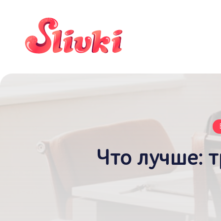
Что лучше: 